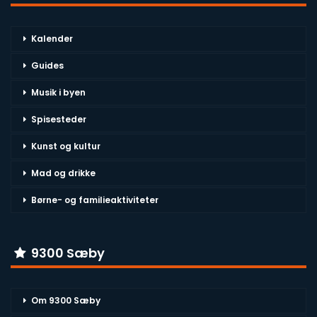
Kalender
Guides
Musik i byen
Spisesteder
Kunst og kultur
Mad og drikke
Børne- og familieaktiviteter
9300 Sæby
Om 9300 Sæby