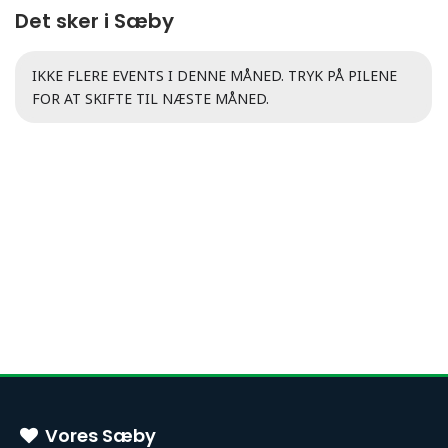
Det sker i Sæby
IKKE FLERE EVENTS I DENNE MÅNED. TRYK PÅ PILENE
FOR AT SKIFTE TIL NÆSTE MÅNED.
Vores Sæby