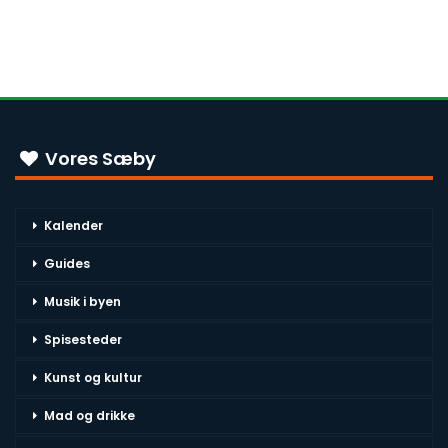
Vores Sæby
Kalender
Guides
Musik i byen
Spisesteder
Kunst og kultur
Mad og drikke