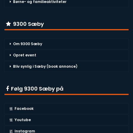
Børne- og familieaktiviteter
9300 Sæby
Om 9300 Sæby
Opret event
Bliv synlig i Sæby (book annonce)
Følg 9300 Sæby på
Facebook
Youtube
Instagram