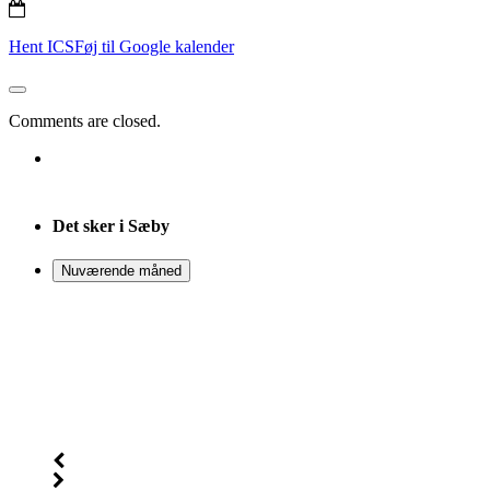
Hent ICS
Føj til Google kalender
Comments are closed.
Det sker i Sæby
Nuværende måned