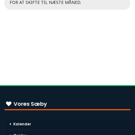
FOR AT SKIFTE TIL NÆSTE MÅNED.
Vores Sæby
Kalender