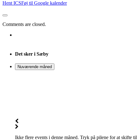
Hent ICS
Føj til Google kalender
Comments are closed.
Det sker i Sæby
Nuværende måned
Ikke flere events i denne måned. Tryk på pilene for at skifte til