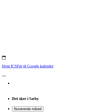
Hent ICS
Føj til Google kalender
Det sker i Sæby
Nuværende måned