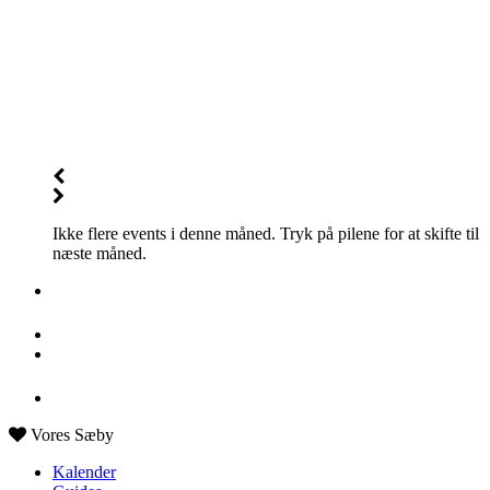
Ikke flere events i denne måned. Tryk på pilene for at skifte til
næste måned.
Vores Sæby
Kalender