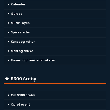
Kalender
Guides
Musik i byen
Spisesteder
Kunst og kultur
Mad og drikke
Børne- og familieaktiviteter
9300 Sæby
Om 9300 Sæby
Opret event