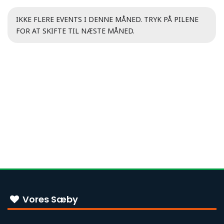
IKKE FLERE EVENTS I DENNE MÅNED. TRYK PÅ PILENE
FOR AT SKIFTE TIL NÆSTE MÅNED.
Vores Sæby