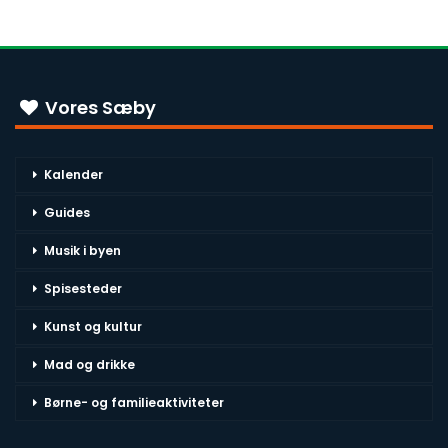
Vores Sæby
Kalender
Guides
Musik i byen
Spisesteder
Kunst og kultur
Mad og drikke
Børne- og familieaktiviteter