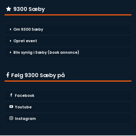
9300 Sæby
Om 9300 Sæby
Opret event
Bliv synlig i Sæby (book annonce)
Følg 9300 Sæby på
Facebook
Youtube
Instagram