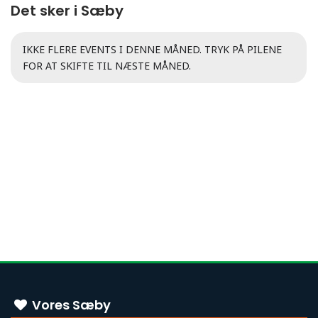
Det sker i Sæby
IKKE FLERE EVENTS I DENNE MÅNED. TRYK PÅ PILENE
FOR AT SKIFTE TIL NÆSTE MÅNED.
Vores Sæby