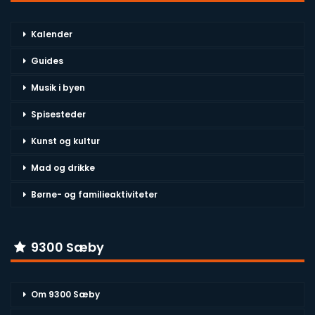
Kalender
Guides
Musik i byen
Spisesteder
Kunst og kultur
Mad og drikke
Børne- og familieaktiviteter
9300 Sæby
Om 9300 Sæby