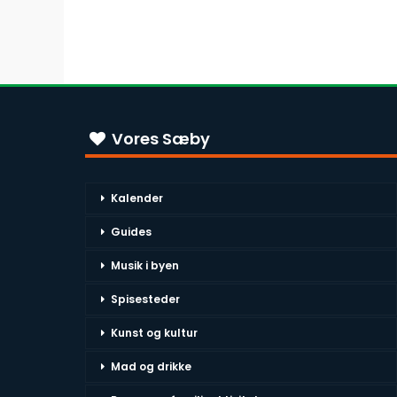
Vores Sæby
Kalender
Guides
Musik i byen
Spisesteder
Kunst og kultur
Mad og drikke