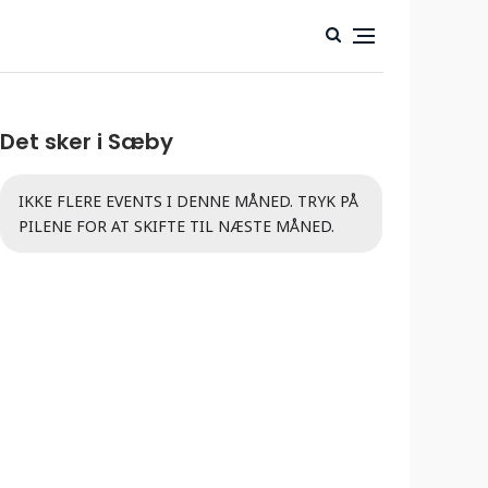
Det sker i Sæby
IKKE FLERE EVENTS I DENNE MÅNED. TRYK PÅ
PILENE FOR AT SKIFTE TIL NÆSTE MÅNED.