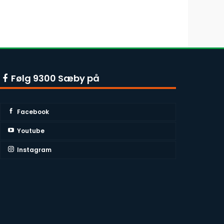
Følg 9300 Sæby på
Facebook
Youtube
Instagram