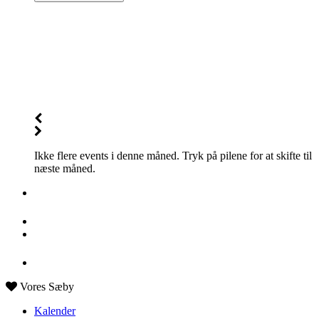
Ikke flere events i denne måned. Tryk på pilene for at skifte til
næste måned.
Vores Sæby
Kalender