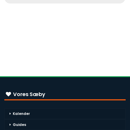
Vores Sæby
Kalender
Guides