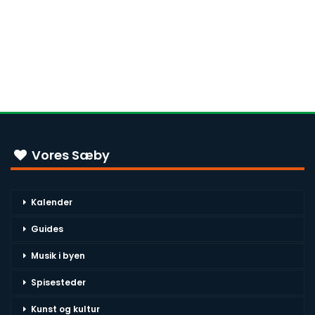
Vores Sæby
Kalender
Guides
Musik i byen
Spisesteder
Kunst og kultur