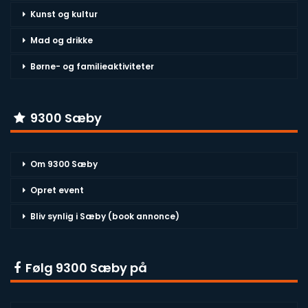
Kunst og kultur
Mad og drikke
Børne- og familieaktiviteter
9300 Sæby
Om 9300 Sæby
Opret event
Bliv synlig i Sæby (book annonce)
Følg 9300 Sæby på