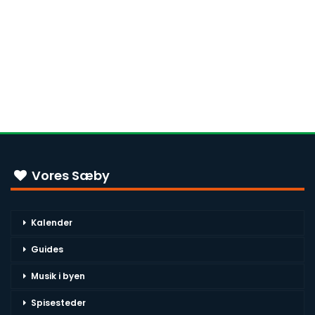
Vores Sæby
Kalender
Guides
Musik i byen
Spisesteder