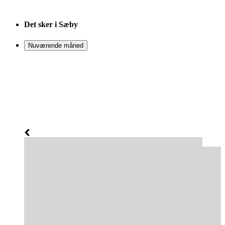
Det sker i Sæby
Nuværende måned