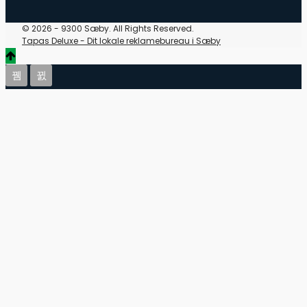
© 2026 - 9300 Sæby. All Rights Reserved.
Tapas Deluxe - Dit lokale reklamebureau i Sæby