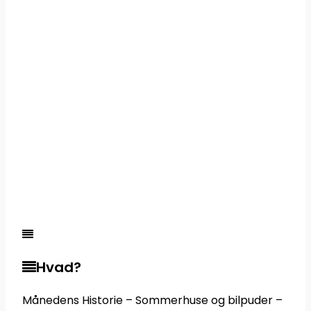
Hvad?
Månedens Historie – Sommerhuse og bilpuder –