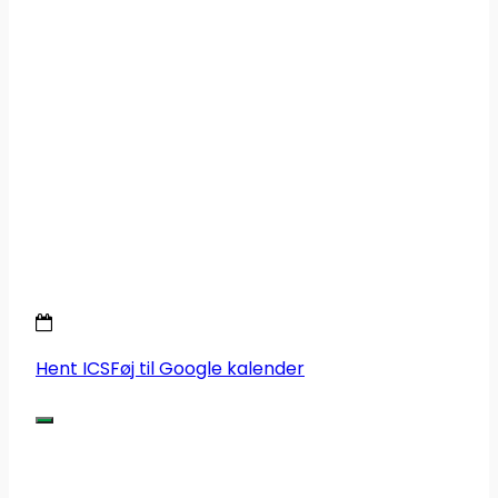
Hent ICS
Føj til Google kalender