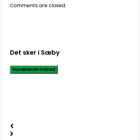
Comments are closed.
Det sker i Sæby
Nuværende måned