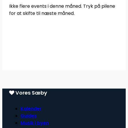
Ikke flere events i denne måned. Tryk på pilene
for at skifte til næste måned.
Vores Sæby
Kalender
Guides
Musik i byen