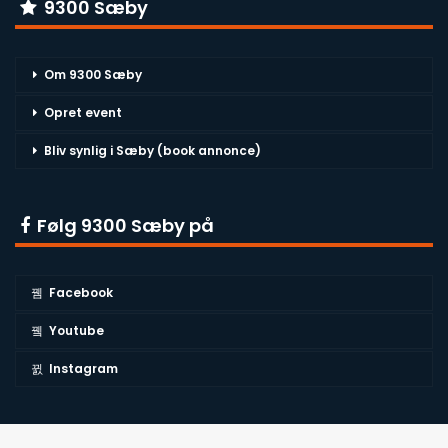
9300 Sæby
Om 9300 Sæby
Opret event
Bliv synlig i Sæby (book annonce)
Følg 9300 Sæby på
Facebook
Youtube
Instagram