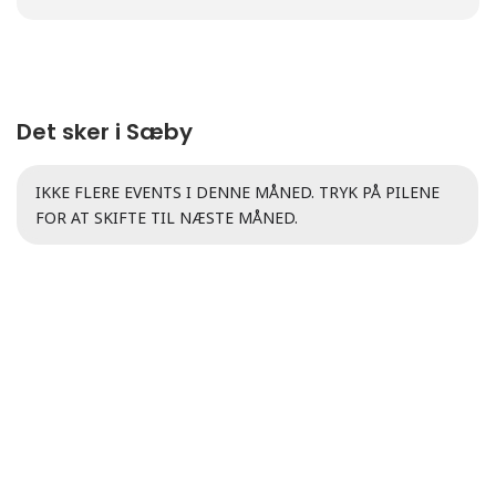
Det sker i Sæby
IKKE FLERE EVENTS I DENNE MÅNED. TRYK PÅ PILENE
FOR AT SKIFTE TIL NÆSTE MÅNED.