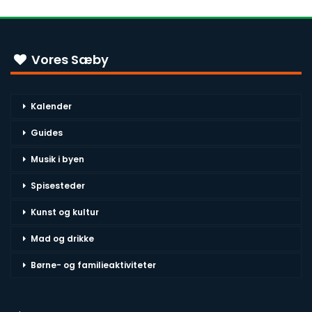
Vores Sæby
Kalender
Guides
Musik i byen
Spisesteder
Kunst og kultur
Mad og drikke
Børne- og familieaktiviteter