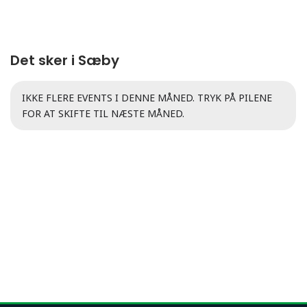
Det sker i Sæby
IKKE FLERE EVENTS I DENNE MÅNED. TRYK PÅ PILENE
FOR AT SKIFTE TIL NÆSTE MÅNED.