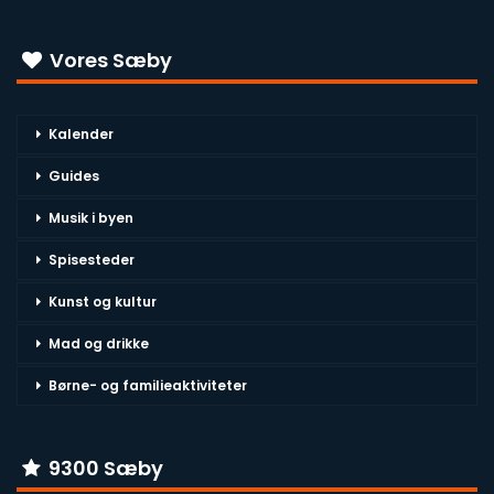
Vores Sæby
Kalender
Guides
Musik i byen
Spisesteder
Kunst og kultur
Mad og drikke
Børne- og familieaktiviteter
9300 Sæby