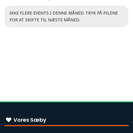
IKKE FLERE EVENTS I DENNE MÅNED. TRYK PÅ PILENE
FOR AT SKIFTE TIL NÆSTE MÅNED.
Vores Sæby