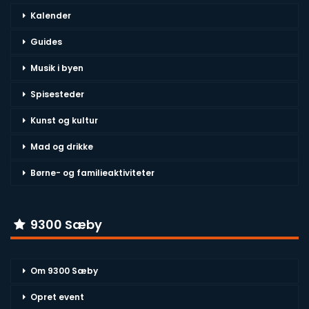
Kalender
Guides
Musik i byen
Spisesteder
Kunst og kultur
Mad og drikke
Børne- og familieaktiviteter
9300 Sæby
Om 9300 Sæby
Opret event