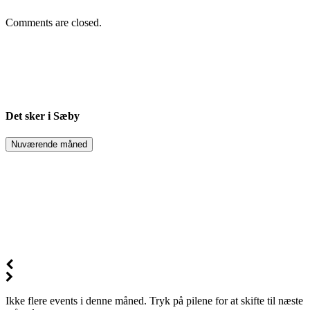
Comments are closed.
Det sker i Sæby
Nuværende måned
Ikke flere events i denne måned. Tryk på pilene for at skifte til næste