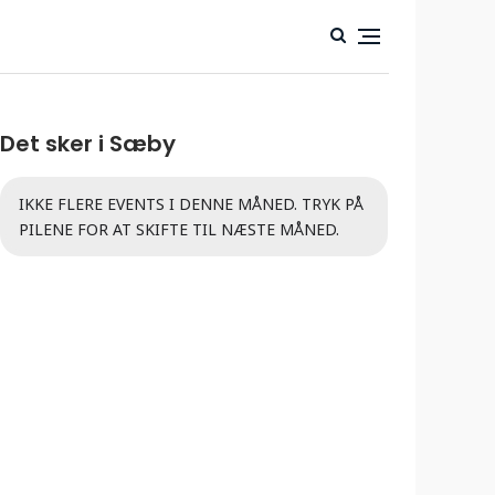
Det sker i Sæby
IKKE FLERE EVENTS I DENNE MÅNED. TRYK PÅ
PILENE FOR AT SKIFTE TIL NÆSTE MÅNED.