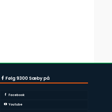
Følg 9300 Sæby på
Facebook
Youtube