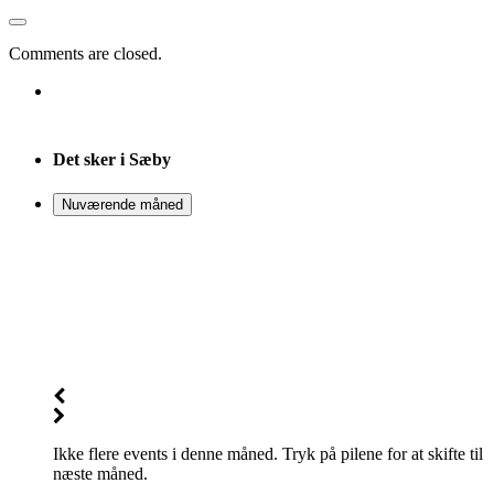
Comments are closed.
Det sker i Sæby
Nuværende måned
Ikke flere events i denne måned. Tryk på pilene for at skifte til
næste måned.