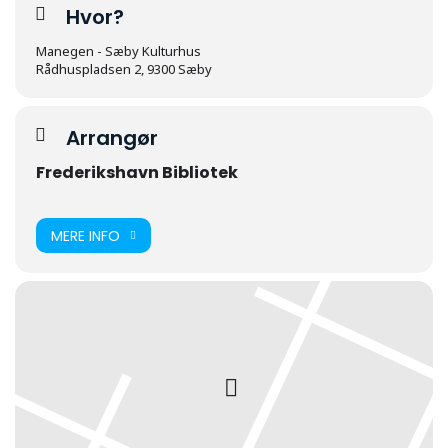
Hvor?
Manegen - Sæby Kulturhus
Rådhuspladsen 2, 9300 Sæby
Arrangør
Frederikshavn Bibliotek
MERE INFO