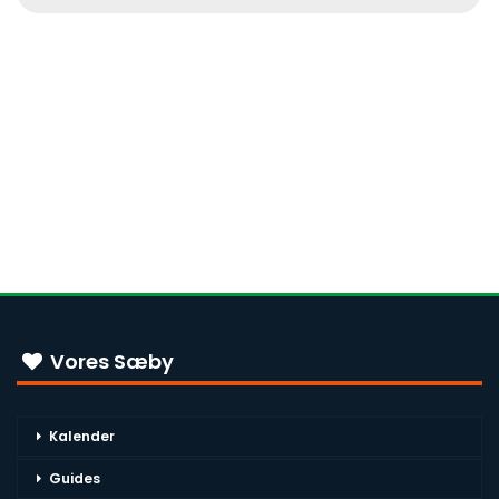
Vores Sæby
Kalender
Guides