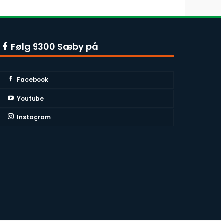
Følg 9300 Sæby på
Facebook
Youtube
Instagram