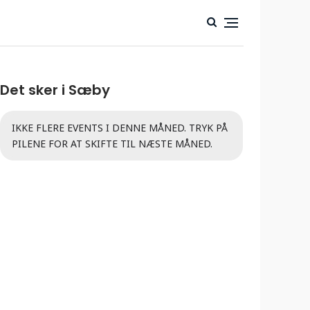
Det sker i Sæby
IKKE FLERE EVENTS I DENNE MÅNED. TRYK PÅ
PILENE FOR AT SKIFTE TIL NÆSTE MÅNED.