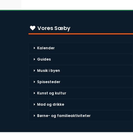
Vores Sæby
Kalender
Guides
Musik i byen
Spisesteder
Kunst og kultur
Mad og drikke
Børne- og familieaktiviteter