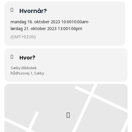
Hvornår?
mandag 16. oktober 2023 10:00
10:00am
-
lørdag 21. oktober 2023 13:00
1:00pm
(GMT+02:00)
Hvor?
Sæby Bibliotek
Rådhusvej 1, Sæby