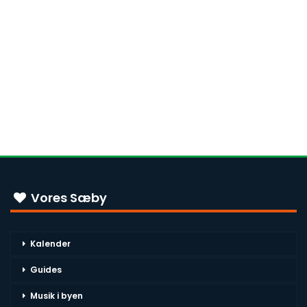
Vores Sæby
Kalender
Guides
Musik i byen