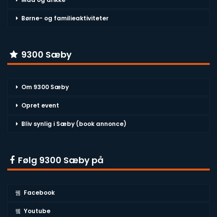
Børne- og familieaktiviteter
9300 Sæby
Om 9300 Sæby
Opret event
Bliv synlig i Sæby (book annonce)
Følg 9300 Sæby på
Facebook
Youtube