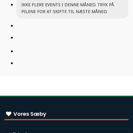
IKKE FLERE EVENTS I DENNE MÅNED. TRYK PÅ
PILENE FOR AT SKIFTE TIL NÆSTE MÅNED.
Vores Sæby