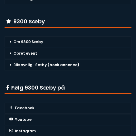
9300 Sæby
Om 9300 Sæby
Opret event
Bliv synlig i Sæby (book annonce)
Følg 9300 Sæby på
Facebook
Youtube
Instagram