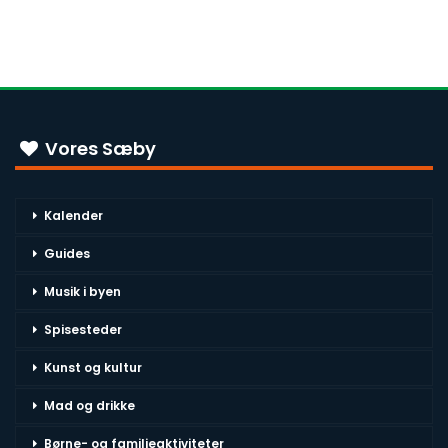
Vores Sæby
Kalender
Guides
Musik i byen
Spisesteder
Kunst og kultur
Mad og drikke
Børne- og familieaktiviteter