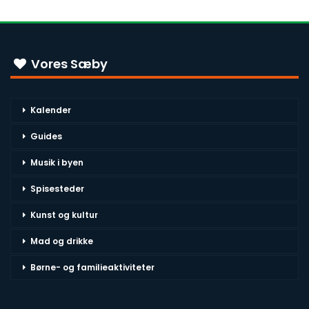
Vores Sæby
Kalender
Guides
Musik i byen
Spisesteder
Kunst og kultur
Mad og drikke
Børne- og familieaktiviteter