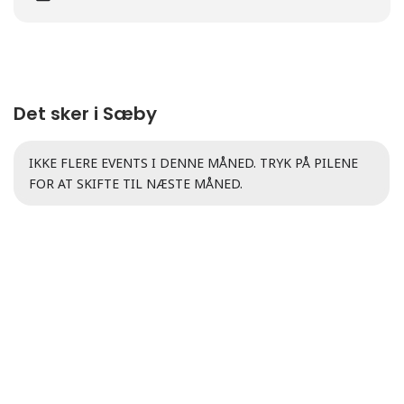
Det sker i Sæby
IKKE FLERE EVENTS I DENNE MÅNED. TRYK PÅ PILENE
FOR AT SKIFTE TIL NÆSTE MÅNED.