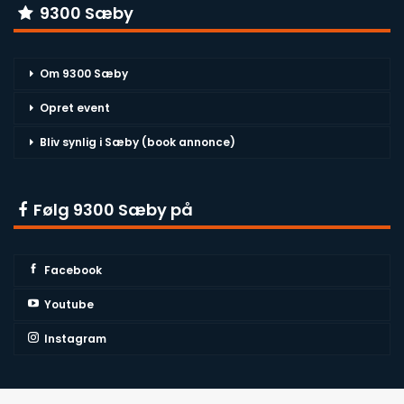
9300 Sæby
Om 9300 Sæby
Opret event
Bliv synlig i Sæby (book annonce)
Følg 9300 Sæby på
Facebook
Youtube
Instagram