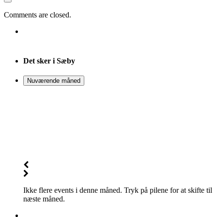
Comments are closed.
Det sker i Sæby
Nuværende måned
Ikke flere events i denne måned. Tryk på pilene for at skifte til
næste måned.