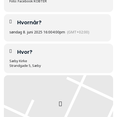
Foto: Facebook KOBTER
Hvornår?
søndag 8. juni 2025 16:00
4:00pm
(GMT+02:00)
Hvor?
Sæby Kirke
Strandgade 5, Sæby