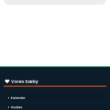
Vores Sæby
Kalender
Guides