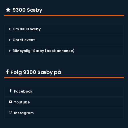
9300 Sæby
Om 9300 Sæby
Opret event
Bliv synlig i Sæby (book annonce)
Følg 9300 Sæby på
Facebook
Youtube
Instagram