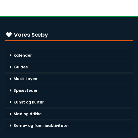
Vores Sæby
Kalender
Guides
Musik i byen
Spisesteder
Kunst og kultur
Mad og drikke
Børne- og familieaktiviteter