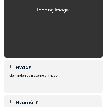
Hvad?
Julemanden og nisserne er i huset
Hvornår?