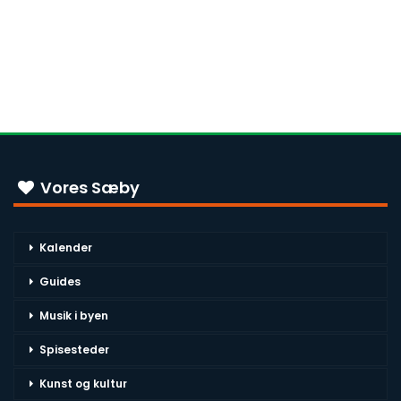
Vores Sæby
Kalender
Guides
Musik i byen
Spisesteder
Kunst og kultur