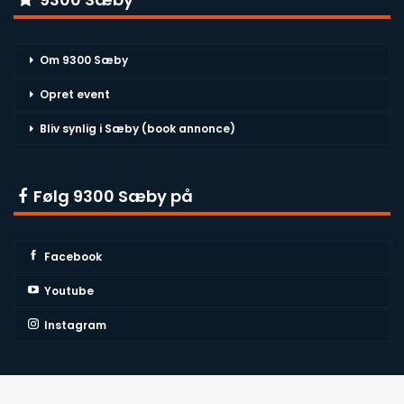
Om 9300 Sæby
Opret event
Bliv synlig i Sæby (book annonce)
Følg 9300 Sæby på
Facebook
Youtube
Instagram