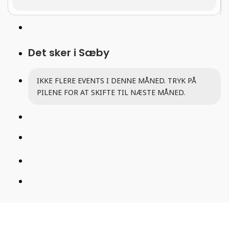
Det sker i Sæby
IKKE FLERE EVENTS I DENNE MÅNED. TRYK PÅ
PILENE FOR AT SKIFTE TIL NÆSTE MÅNED.