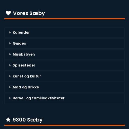
Vores Sæby
Kalender
Guides
Musik i byen
Spisesteder
Kunst og kultur
Mad og drikke
Børne- og familieaktiviteter
9300 Sæby