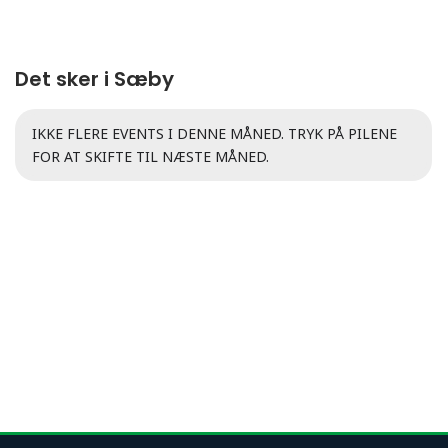
Det sker i Sæby
IKKE FLERE EVENTS I DENNE MÅNED. TRYK PÅ PILENE
FOR AT SKIFTE TIL NÆSTE MÅNED.