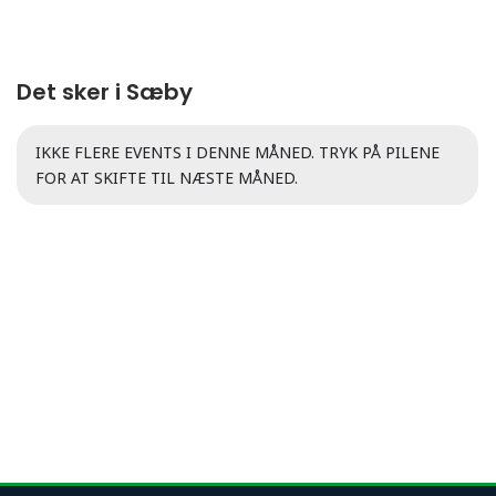
Det sker i Sæby
IKKE FLERE EVENTS I DENNE MÅNED. TRYK PÅ PILENE
FOR AT SKIFTE TIL NÆSTE MÅNED.