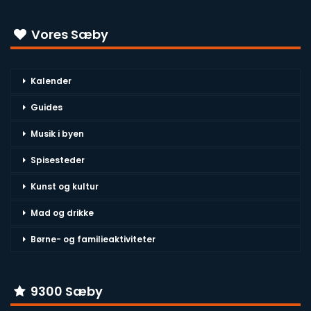
Vores Sæby
Kalender
Guides
Musik i byen
Spisesteder
Kunst og kultur
Mad og drikke
Børne- og familieaktiviteter
9300 Sæby