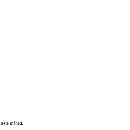
 næste måned.