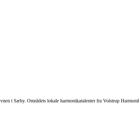
 havnen i Sæby. Områdets lokale harmonikatalenter fra Volstrup Harmoni