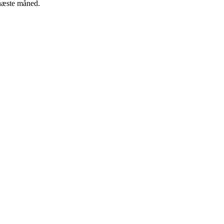
 næste måned.