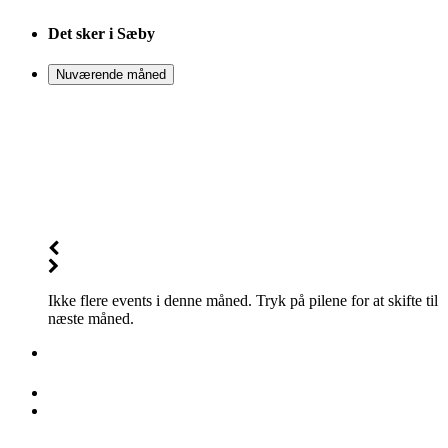
Det sker i Sæby
Nuværende måned
Ikke flere events i denne måned. Tryk på pilene for at skifte til
næste måned.