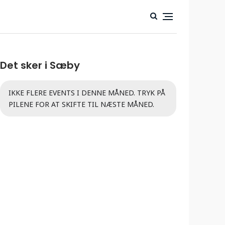
Det sker i Sæby
IKKE FLERE EVENTS I DENNE MÅNED. TRYK PÅ
PILENE FOR AT SKIFTE TIL NÆSTE MÅNED.