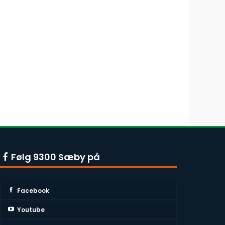
Følg 9300 Sæby på
Facebook
Youtube