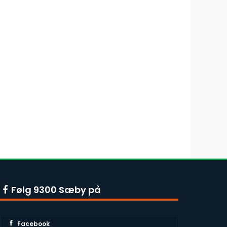
Følg 9300 Sæby på
Facebook