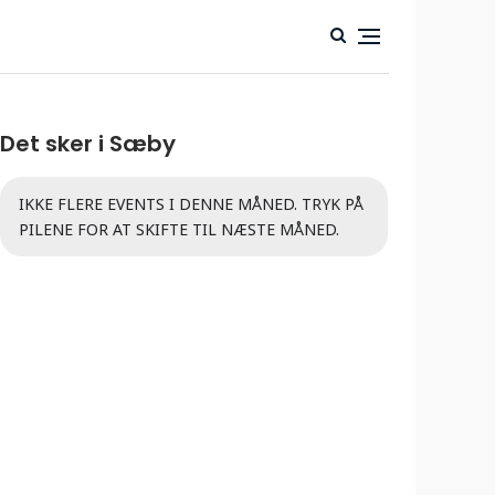
Det sker i Sæby
IKKE FLERE EVENTS I DENNE MÅNED. TRYK PÅ
PILENE FOR AT SKIFTE TIL NÆSTE MÅNED.