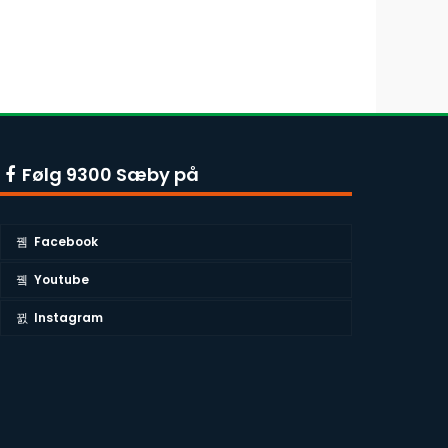
Følg 9300 Sæby på
Facebook
Youtube
Instagram