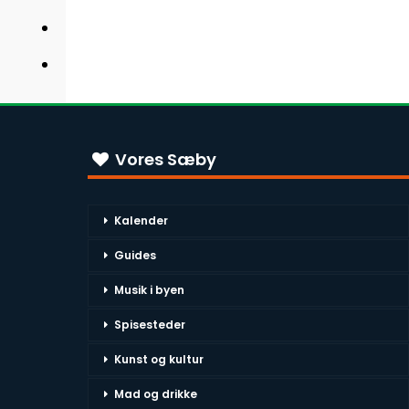
Vores Sæby
Kalender
Guides
Musik i byen
Spisesteder
Kunst og kultur
Mad og drikke