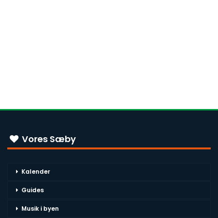
Vores Sæby
Kalender
Guides
Musik i byen