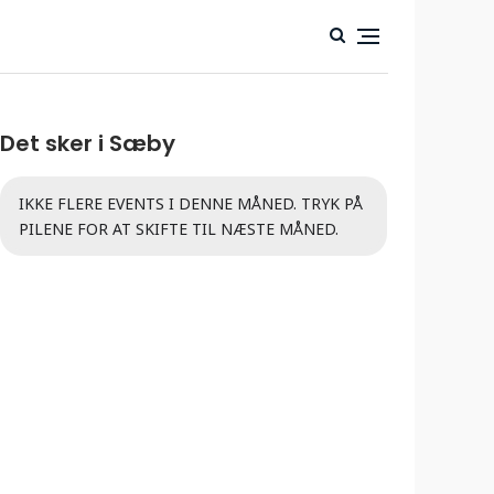
Det sker i Sæby
IKKE FLERE EVENTS I DENNE MÅNED. TRYK PÅ
PILENE FOR AT SKIFTE TIL NÆSTE MÅNED.