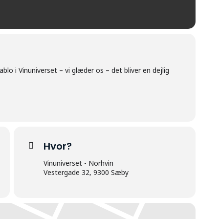
ablo i Vinuniverset – vi glæder os – det bliver en dejlig
Hvor?
Vinuniverset - Norhvin
Vestergade 32, 9300 Sæby