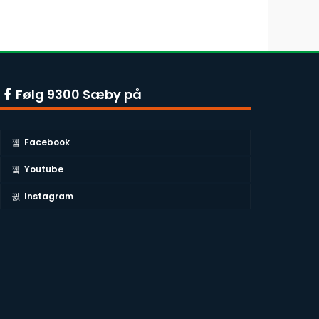
Følg 9300 Sæby på
Facebook
Youtube
Instagram