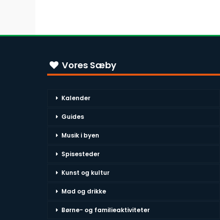
Vores Sæby
Kalender
Guides
Musik i byen
Spisesteder
Kunst og kultur
Mad og drikke
Børne- og familieaktiviteter