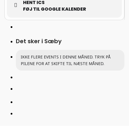
HENT ICS
FØJ TIL GOOGLE KALENDER
Det sker i Sæby
IKKE FLERE EVENTS I DENNE MÅNED. TRYK PÅ
PILENE FOR AT SKIFTE TIL NÆSTE MÅNED.