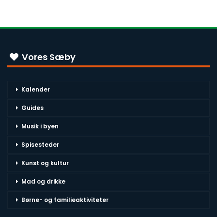
Vores Sæby
Kalender
Guides
Musik i byen
Spisesteder
Kunst og kultur
Mad og drikke
Børne- og familieaktiviteter