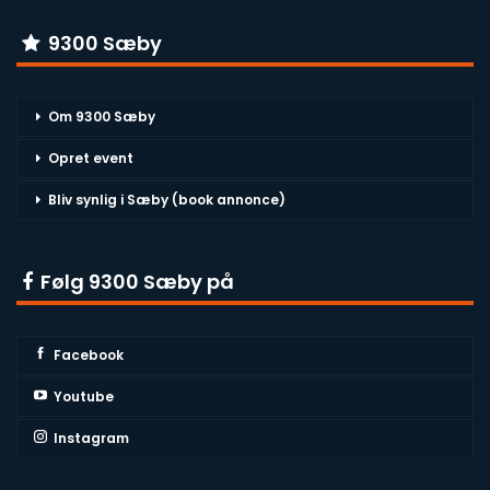
9300 Sæby
Om 9300 Sæby
Opret event
Bliv synlig i Sæby (book annonce)
Følg 9300 Sæby på
Facebook
Youtube
Instagram