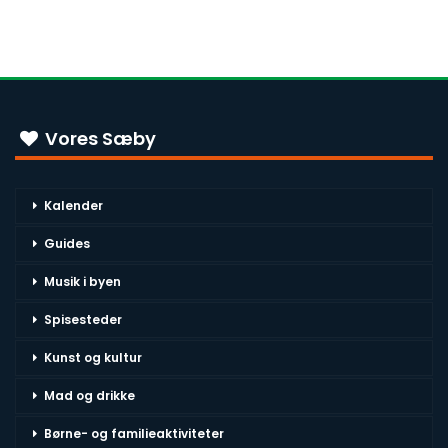
Vores Sæby
Kalender
Guides
Musik i byen
Spisesteder
Kunst og kultur
Mad og drikke
Børne- og familieaktiviteter