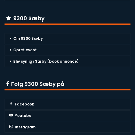
9300 Sæby
Om 9300 Sæby
Opret event
Bliv synlig i Sæby (book annonce)
Følg 9300 Sæby på
Facebook
Youtube
Instagram