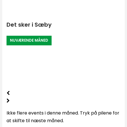
Det sker i Sæby
NUVÆRENDE MÅNED
Ikke flere events i denne måned. Tryk på pilene for
at skifte til næste måned.