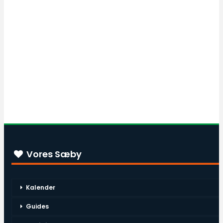
Vores Sæby
Kalender
Guides