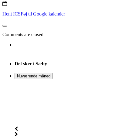
Hent ICS
Føj til Google kalender
Comments are closed.
Det sker i Sæby
Nuværende måned