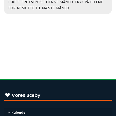
IKKE FLERE EVENTS I DENNE MÅNED. TRYK PÅ PILENE
FOR AT SKIFTE TIL NÆSTE MÅNED.
Vores Sæby
Kalender