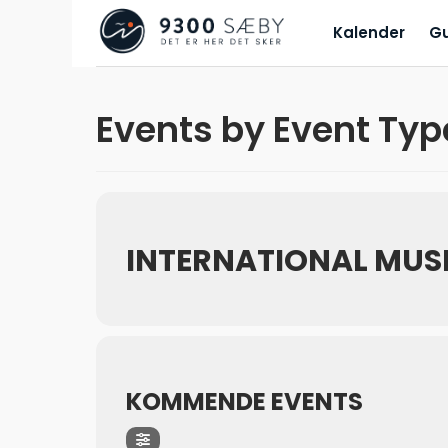
Kalender
G
Events by Event Typ
INTERNATIONAL MUS
KOMMENDE EVENTS