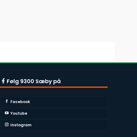
Følg 9300 Sæby på
Facebook
Youtube
Instagram